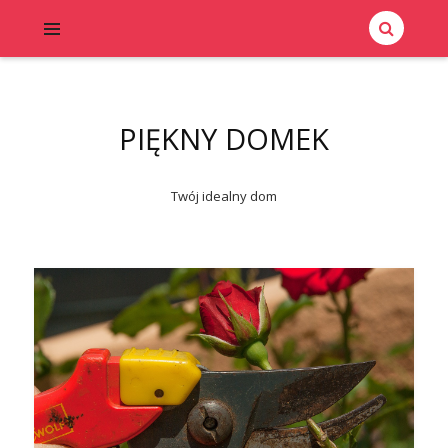
PIĘKNY DOMEK
Twój idealny dom