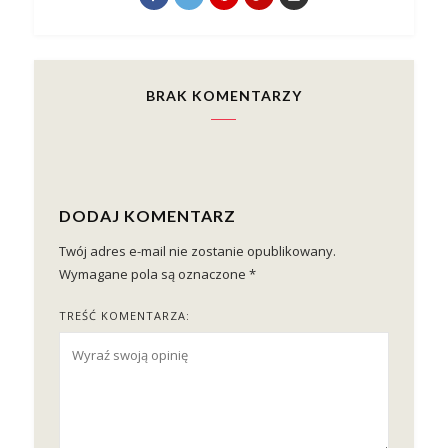
BRAK KOMENTARZY
DODAJ KOMENTARZ
Twój adres e-mail nie zostanie opublikowany.
Wymagane pola są oznaczone
*
TREŚĆ KOMENTARZA: