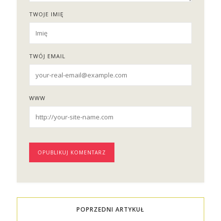
TWOJE IMIĘ
TWÓJ EMAIL
WWW
POPRZEDNI ARTYKUŁ